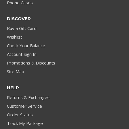
Phone Cases
DISCOVER
Buy a Gift Card
Wishlist
Check Your Balance
Account Sign In
Promotions & Discounts
Site Map
HELP
Returns & Exchanges
Customer Service
Order Status
Track My Package