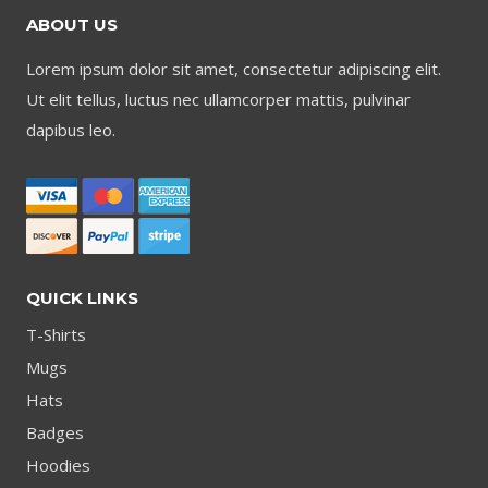
ABOUT US
Lorem ipsum dolor sit amet, consectetur adipiscing elit.
Ut elit tellus, luctus nec ullamcorper mattis, pulvinar
dapibus leo.
QUICK LINKS
T-Shirts
Mugs
Hats
Badges
Hoodies